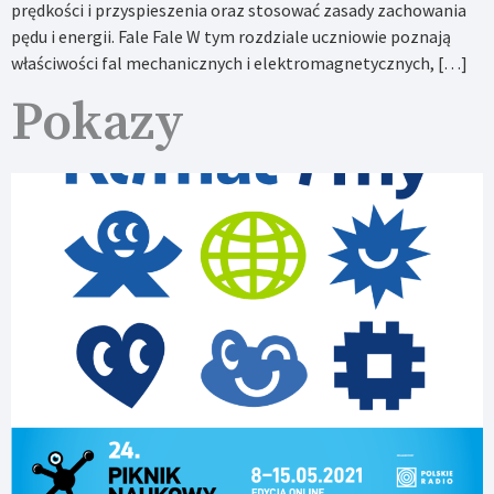
prędkości i przyspieszenia oraz stosować zasady zachowania
pędu i energii. Fale Fale W tym rozdziale uczniowie poznają
właściwości fal mechanicznych i elektromagnetycznych, […]
Pokazy