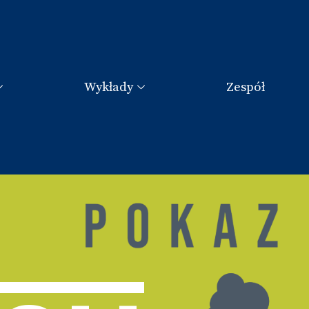
Wykłady
Zespół