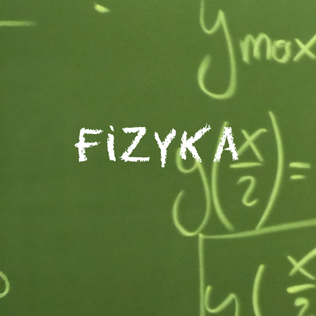
Fizyka