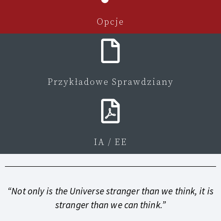
Opcje
Przykładowe Sprawdziany
IA / EE
“Not only is the Universe stranger than we think, it is
stranger than we can think.”